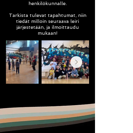
henkilökunnalle.
Tarkista tulevat tapahtumat, niin
tiedät milloin seuraava leiri
järjestetään, ja ilmoittaudu
mukaan!