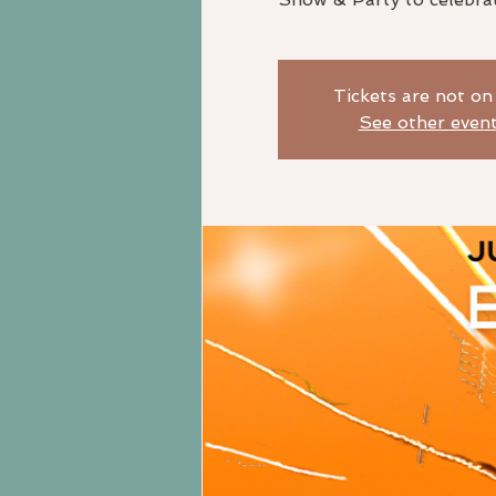
Tickets are not on
See other even