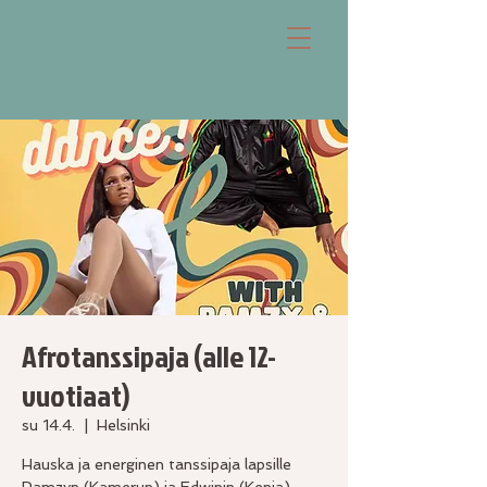
Afrotanssipaja (alle 12-
vuotiaat)
su 14.4.
  |  
Helsinki
Hauska ja energinen tanssipaja lapsille